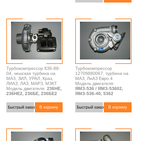
Турбокомпрессор К36-88-
Турбокомпрессор
04, чешская турбина на
12709880067, турбина на
МАЗ, ЗИЛ, УРАЛ, Краз,
МАЗ, ЛиАЗ Евро 4
ЛИАЗ, ЛАЗ, МАРЗ, МЗКТ.
Модель двигателя:
Модель двигателя:
236НЕ,
ЯМЗ-536 / ЯМЗ-53602,
236НЕ2, 236БЕ, 236БЕ2
ЯМЗ-536-40, 5362
Быстрый заказ
Быстрый заказ