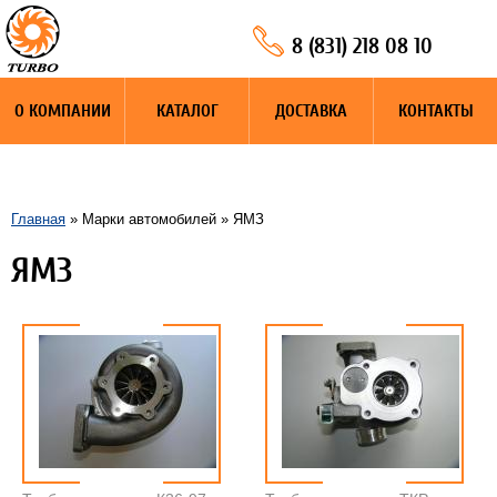
8 (831) 218 08 10
О КОМПАНИИ
КАТАЛОГ
ДОСТАВКА
КОНТАКТЫ
Главная
» Марки автомобилей » ЯМЗ
ЯМЗ