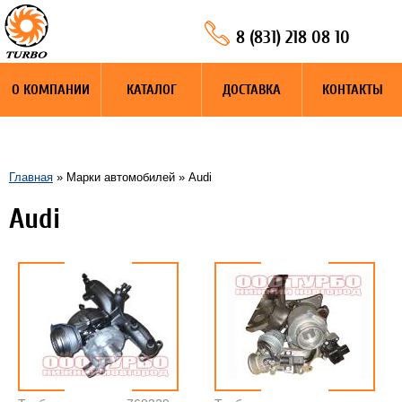
8 (831) 218 08 10
О КОМПАНИИ
КАТАЛОГ
ДОСТАВКА
КОНТАКТЫ
Главная
» Марки автомобилей » Audi
Audi