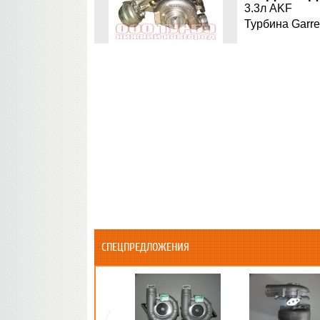
3.3л AKF
Турбина Garre
СПЕЦПРЕДЛОЖЕНИЯ