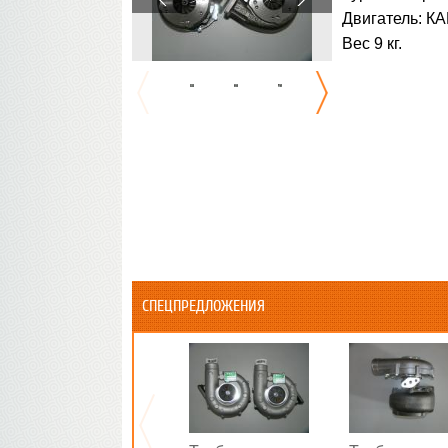
Двигатель: КА
Вес 9 кг.
СПЕЦПРЕДЛОЖЕНИЯ