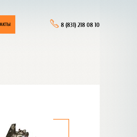
8 (831) 218 08 10
ТАКТЫ