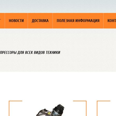
Г
НОВОСТИ
ДОСТАВКА
ПОЛЕЗНАЯ ИНФОРМАЦИЯ
КОН
ПРЕССОРЫ ДЛЯ ВСЕХ ВИДОВ ТЕХНИКИ