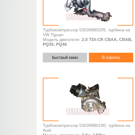
Турбокомпрессор 53039880205, турбина на
VW Tiguan
Модель двигателя:
2.0 TDI-CR CBAA, CBAB,
PQ35, PQ46
Быстрый заказ
Турбокомпрессор 53039880190, турбина на
Audi