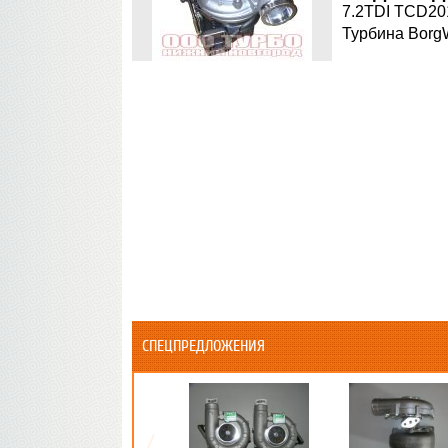
7.2TDI TCD20
Турбина Borg
СПЕЦПРЕДЛОЖЕНИЯ