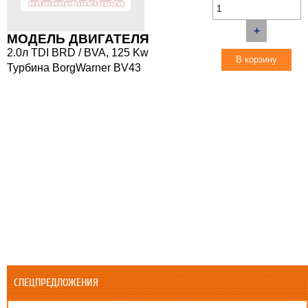
+
МОДЕЛЬ ДВИГАТЕЛЯ
2.0л TDI BRD / BVA, 125 Kw
Турбина BorgWarner BV43
СПЕЦПРЕДЛОЖЕНИЯ