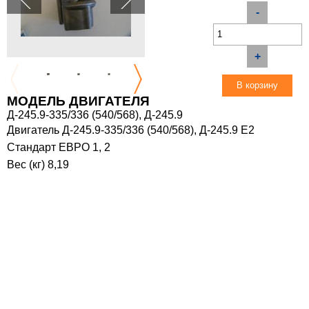
-
+
МОДЕЛЬ ДВИГАТЕЛЯ
Д-245.9-335/336 (540/568), Д-245.9
Двигатель Д-245.9-335/336 (540/568), Д-245.9 E2
Стандарт ЕВРО 1, 2
Вес (кг) 8,19